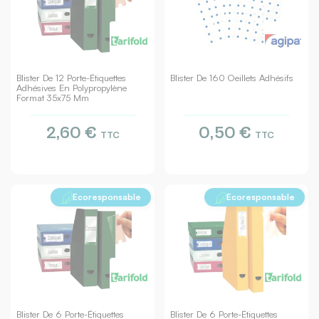
Blister De 12 Porte-Étiquettes
Blister De 160 Oeillets Adhésifs
Adhésives En Polypropylène
Format 35x75 Mm
2,60 €
0,50 €
TTC
TTC
Ecoresponsable
Ecoresponsable
Blister De 6 Porte-Étiquettes
Blister De 6 Porte-Étiquettes