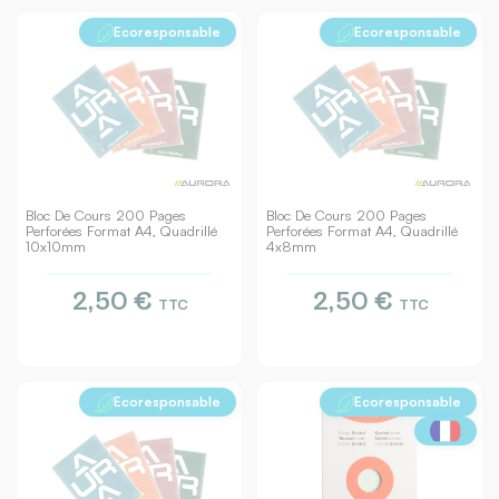
Ecoresponsable
Ecoresponsable
Bloc De Cours 200 Pages
Bloc De Cours 200 Pages
Perforées Format A4, Quadrillé
Perforées Format A4, Quadrillé
10x10mm
4x8mm
2,50 €
2,50 €
TTC
TTC
Ecoresponsable
Ecoresponsable