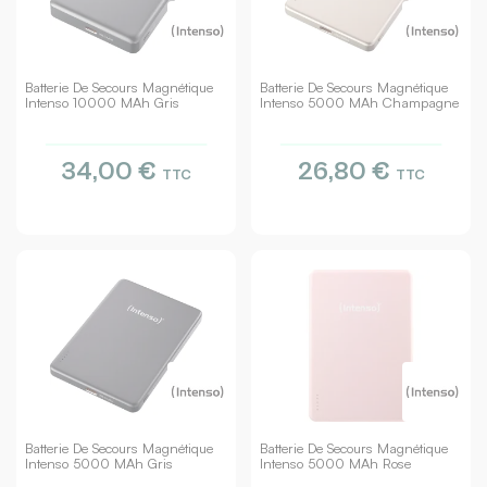
Batterie De Secours Magnétique
Batterie De Secours Magnétique
Intenso 10000 MAh Gris
Intenso 5000 MAh Champagne
34,00 €
26,80 €
TTC
TTC
Batterie De Secours Magnétique
Batterie De Secours Magnétique
Intenso 5000 MAh Gris
Intenso 5000 MAh Rose