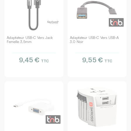
Adaptateur USB-C Vers Jack
Adaptateur USB-C Vers USB-A
Femelle 3,5mm
3.0 Noir
9,45 €
9,55 €
TTC
TTC