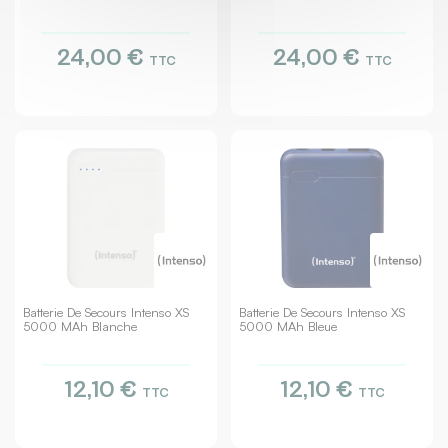
24,00 €
24,00 €
TTC
TTC
Batterie De Secours Intenso XS
Batterie De Secours Intenso XS
5000 MAh Blanche
5000 MAh Bleue
12,10 €
12,10 €
TTC
TTC