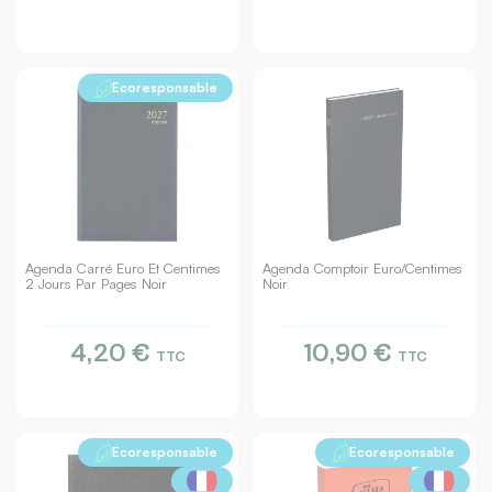
Ecoresponsable
Agenda Carré Euro Et Centimes
Agenda Comptoir Euro/centimes
2 Jours Par Pages Noir
Noir
4,20 €
10,90 €
TTC
TTC
Ecoresponsable
Ecoresponsable