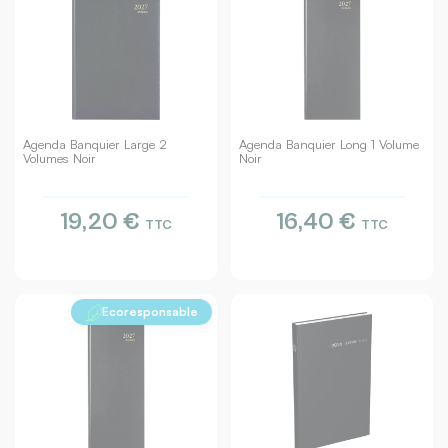
Agenda Banquier Large 2
Agenda Banquier Long 1 Volume
Volumes Noir
Noir
19,20 €
16,40 €
TTC
TTC
Ecoresponsable