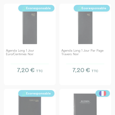
Ecoresponsable
Ecoresponsable
Agenda Long 1 Jour
Agenda Long 1 Jour Par Page
Euro/centimes Noir
Travers Noir
7,20 €
7,20 €
TTC
TTC
Ecoresponsable