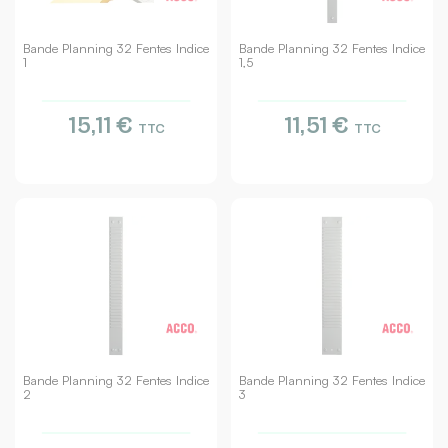
Bande Planning 32 Fentes Indice
Bande Planning 32 Fentes Indice
1
1,5
15,11 €
11,51 €
TTC
TTC
Bande Planning 32 Fentes Indice
Bande Planning 32 Fentes Indice
2
3