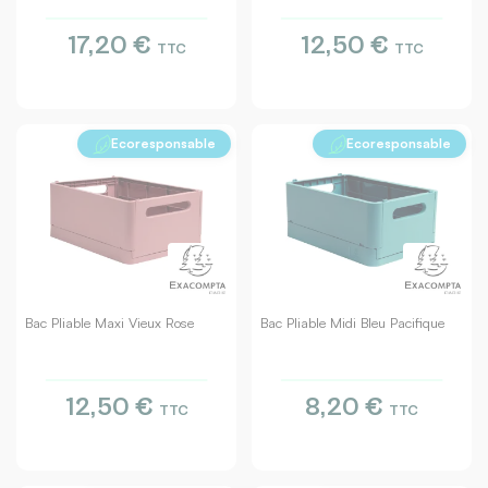
17,20 €
12,50 €
TTC
TTC
Ecoresponsable
Ecoresponsable
Bac Pliable Maxi Vieux Rose
Bac Pliable Midi Bleu Pacifique
12,50 €
8,20 €
TTC
TTC