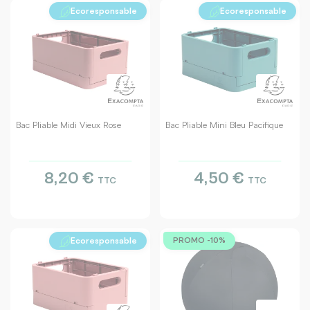
Ecoresponsable
Ecoresponsable
Bac Pliable Midi Vieux Rose
Bac Pliable Mini Bleu Pacifique
8,20 €
4,50 €
TTC
TTC
Ecoresponsable
PROMO -10%