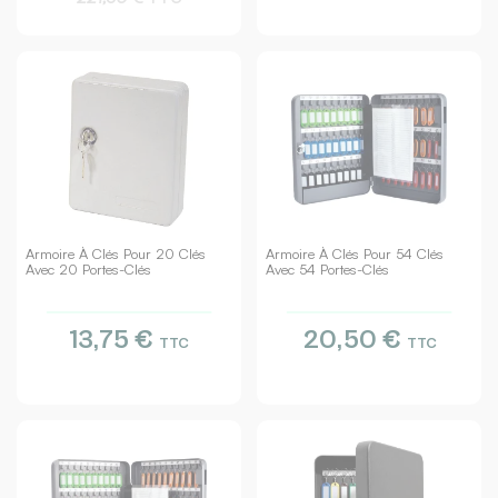
Armoire À Clés Pour 20 Clés
Armoire À Clés Pour 54 Clés
Avec 20 Portes-Clés
Avec 54 Portes-Clés
13,75 €
20,50 €
TTC
TTC