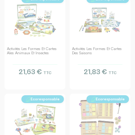
Activités Les Formes Et Cartes
Activités Les Formes Et Cartes
Ales Animaux Et Insectes
Des Saisons
21,63 €
21,83 €
TTC
TTC
Ecoresponsable
Ecoresponsable