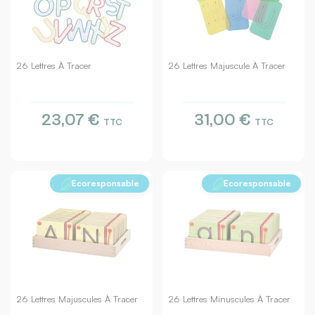
26 Lettres À Tracer
26 Lettres Majuscule À Tracer
23,07 €
31,00 €
TTC
TTC
Ecoresponsable
Ecoresponsable
26 Lettres Majuscules À Tracer
26 Lettres Minuscules À Tracer