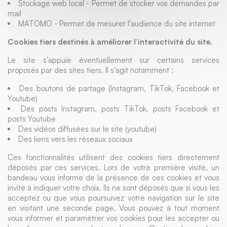
Stockage web local - Permet de stocker vos demandes par
mail
MATOMO - Permet de mesurer l'audience du site internet
Cookies tiers destinés à améliorer l’interactivité du site.
Le site s’appuie éventuellement sur certains services
proposés par des sites tiers. Il s’agit notamment :
Des boutons de partage (Instagram, TikTok, Facebook et
Youtube)
Des posts Instagram, posts TikTok, posts Facebook et
posts Youtube
Des vidéos diffusées sur le site (youtube)
Des liens vers les réseaux sociaux
Ces fonctionnalités utilisent des cookies tiers directement
déposés par ces services. Lors de votre première visite, un
bandeau vous informe de la présence de ces cookies et vous
invite à indiquer votre choix. Ils ne sont déposés que si vous les
acceptez ou que vous poursuivez votre navigation sur le site
en visitant une seconde page. Vous pouvez à tout moment
vous informer et paramétrer vos cookies pour les accepter ou