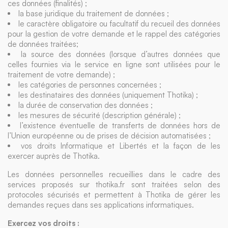
ces données (finalités) ;
la base juridique du traitement de données ;
le caractère obligatoire ou facultatif du recueil des données
pour la gestion de votre demande et le rappel des catégories
de données traitées;
la source des données (lorsque d’autres données que
celles fournies via le service en ligne sont utilisées pour le
traitement de votre demande) ;
les catégories de personnes concernées ;
les destinataires des données (uniquement Thotika) ;
la durée de conservation des données ;
les mesures de sécurité (description générale) ;
l’existence éventuelle de transferts de données hors de
l’Union européenne ou de prises de décision automatisées ;
vos droits Informatique et Libertés et la façon de les
exercer auprès de Thotika.
Les données personnelles recueillies dans le cadre des
services proposés sur thotika.fr sont traitées selon des
protocoles sécurisés et permettent à Thotika de gérer les
demandes reçues dans ses applications informatiques.
Exercez vos droits :