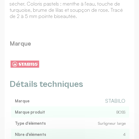
sécher. Coloris pastels : menthe à l'eau, touche de
turquoise, brume de lilas et soupçon de rose. Tracé
de 2 à 5 mm pointe biseautée.
Marque
Détails techniques
STABILO
Marque
Marque produit
BOSS
Type d'éléments
Surligneur large
Nbre d'éléments
4