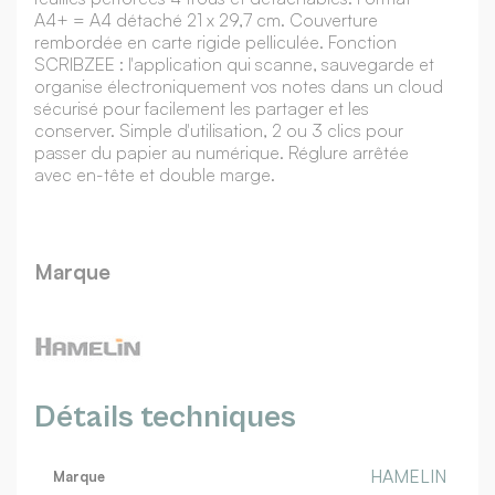
A4+ = A4 détaché 21 x 29,7 cm. Couverture
rembordée en carte rigide pelliculée. Fonction
SCRIBZEE : l'application qui scanne, sauvegarde et
organise électroniquement vos notes dans un cloud
sécurisé pour facilement les partager et les
conserver. Simple d'utilisation, 2 ou 3 clics pour
passer du papier au numérique. Réglure arrêtée
avec en-tête et double marge.
Marque
Détails techniques
HAMELIN
Marque